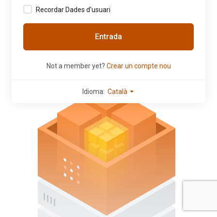
Recordar Dades d'usuari
Entrada
Not a member yet?
Crear un compte nou
Idioma:
Català