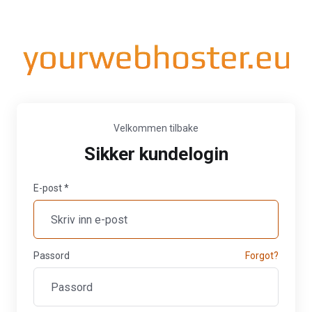
Velkommen tilbake
Sikker kundelogin
E-post *
Passord
Forgot?