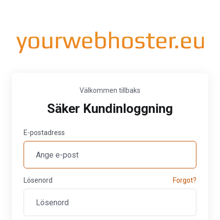
Välkommen tillbaks
Säker Kundinloggning
E-postadress
Lösenord
Forgot?