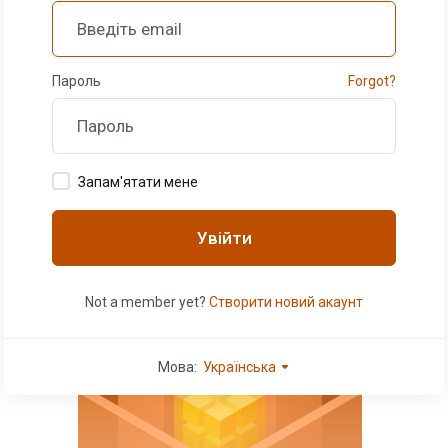
Пароль
Forgot?
Запам'ятати мене
Увійти
Not a member yet?
Створити новий акаунт
Мова:
Українська