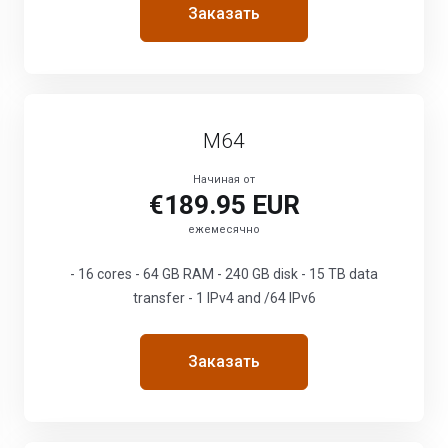
Заказать
M64
Начиная от
€189.95 EUR
ежемесячно
- 16 cores - 64 GB RAM - 240 GB disk - 15 TB data
transfer - 1 IPv4 and /64 IPv6
Заказать