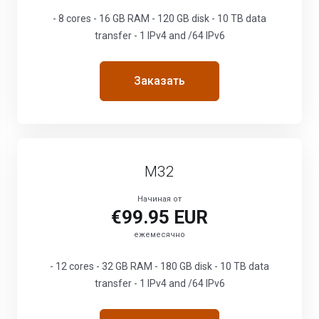
- 8 cores - 16 GB RAM - 120 GB disk - 10 TB data
transfer - 1 IPv4 and /64 IPv6
Заказать
M32
Начиная от
€99.95 EUR
ежемесячно
- 12 cores - 32 GB RAM - 180 GB disk - 10 TB data
transfer - 1 IPv4 and /64 IPv6