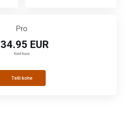
Pro
34.95 EUR
Kord kuus
Telli kohe