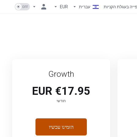
ייה בעגלת הקניות
עברית
EUR
Growth
€17.95 EUR
חודשי
הזמינו עכשיו