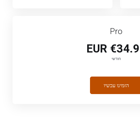
Pro
€34.95 E
חודשי
הזמינו עכשיו