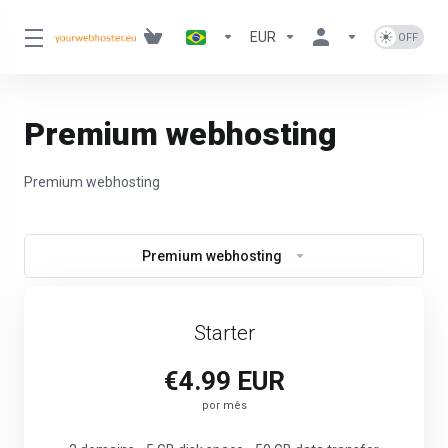
EUR
Premium webhosting
Premium webhosting
Premium webhosting
Starter
€4.99 EUR
por mês