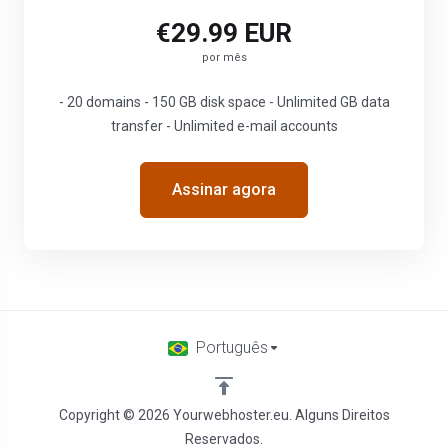
€29.99 EUR
por mês
- 20 domains - 150 GB disk space - Unlimited GB data
transfer - Unlimited e-mail accounts
Assinar agora
Português
Copyright © 2026 Yourwebhoster.eu. Alguns Direitos
Reservados.