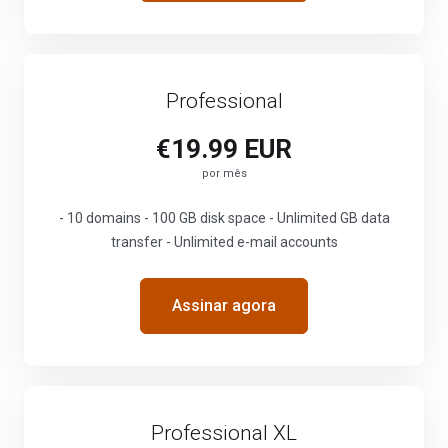
Professional
€19.99 EUR
por mês
- 10 domains - 100 GB disk space - Unlimited GB data
transfer - Unlimited e-mail accounts
Assinar agora
Professional XL