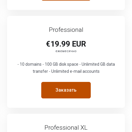
Professional
€19.99 EUR
ежемесячно
- 10 domains - 100 GB disk space - Unlimited GB data
transfer - Unlimited e-mail accounts
Заказать
Professional XL