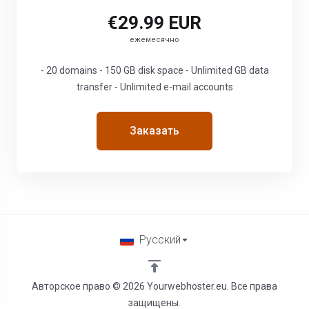
€29.99 EUR
ежемесячно
- 20 domains - 150 GB disk space - Unlimited GB data
transfer - Unlimited e-mail accounts
Заказать
Русский
Авторское право © 2026 Yourwebhoster.eu. Все права
защищены.