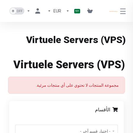
EUR
Virtuele Servers (VPS)
Virtuele Servers (VPS)
مجموعة المنتجات لا تحتوي على أي منتجات مرئية.
الأقسام