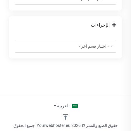
الإجراءات
العربية
حقوق الطبع والنشر © 2026 Yourwebhoster.eu. جميع الحقوق