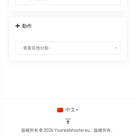
動作
中文
版權所有 © 2026 Yourwebhoster.eu。版權所有。