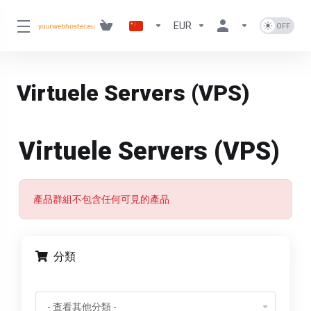
EUR
Virtuele Servers (VPS)
Virtuele Servers (VPS)
產品群組不包含任何可見的產品
分類