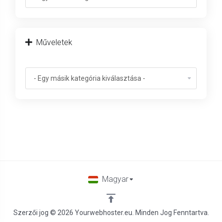
Műveletek
Magyar
Szerzői jog © 2026 Yourwebhoster.eu. Minden Jog Fenntartva.