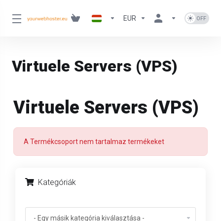
EUR
Virtuele Servers (VPS)
Virtuele Servers (VPS)
A Termékcsoport nem tartalmaz termékeket
Kategóriák