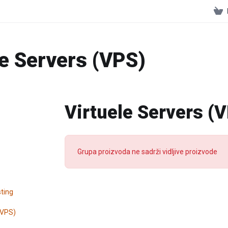
le Servers (VPS)
Virtuele Servers (
Grupa proizvoda ne sadrži vidljive proizvode
ting
(VPS)