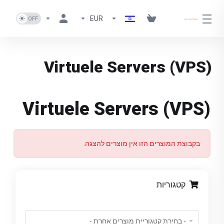
EUR
Virtuele Servers (VPS)
Virtuele Servers (VPS)
בקבוצת המוצרים הזו אין מוצרים להצגה.
קטגוריות