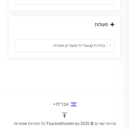
פעולות
עברית
זכויות יוצרים © 2026 Yourwebhoster.eu כל הזכויות שמורות.