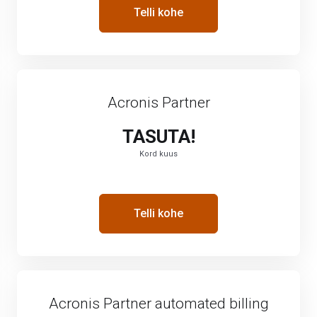
Telli kohe
Acronis Partner
TASUTA!
Kord kuus
Telli kohe
Acronis Partner automated billing