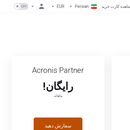
اهده کارت خرید
Persian
EUR
Acronis Partner
رایگان!
ماهانه
سفارش دهید