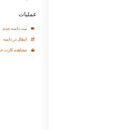
عملیات
ثبت دامنه جدید
انتقال در دامنه
مشاهده کارت خر