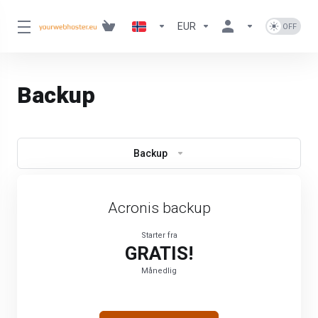
EUR
Backup
Backup
Acronis backup
Starter fra
GRATIS!
Månedlig