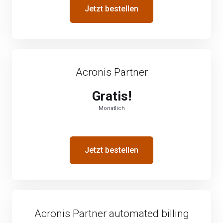
Jetzt bestellen
Acronis Partner
Gratis!
Monatlich
Jetzt bestellen
Acronis Partner automated billing