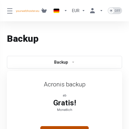
EUR
Backup
Backup
Acronis backup
ab
Gratis!
Monatlich