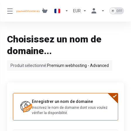
EUR
Choisissez un nom de
domaine...
Produit sélectionné:
Premium webhosting - Advanced
Enregistrer un nom de domaine
Inscrivez le nom de domaine dont vous voulez
vérifier la disponibilité.