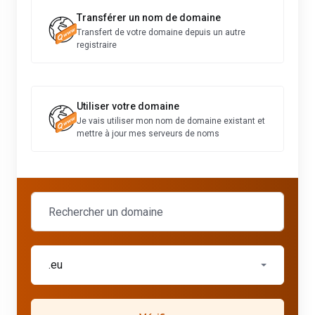
Transférer un nom de domaine
Transfert de votre domaine depuis un autre
registraire
Utiliser votre domaine
Je vais utiliser mon nom de domaine existant et
mettre à jour mes serveurs de noms
.eu