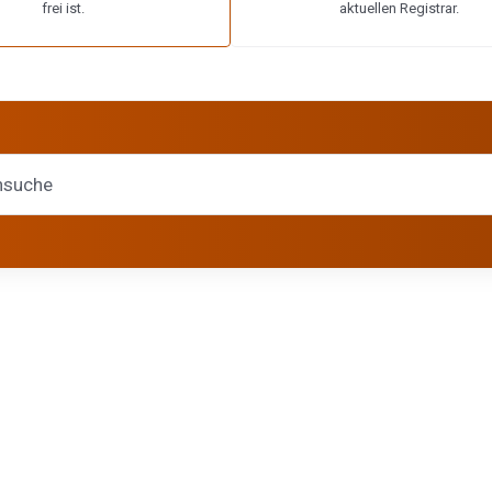
frei ist.
aktuellen Registrar.