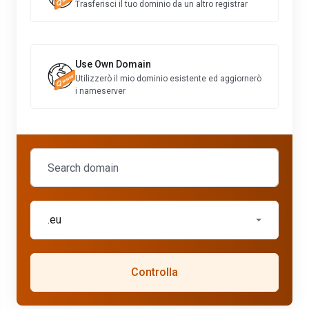
Trasferisci il tuo dominio da un altro registrar
Use Own Domain
Utilizzerò il mio dominio esistente ed aggiornerò
i nameserver
.eu
Controlla