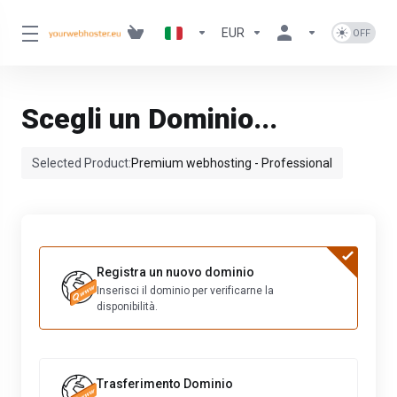
EUR
Scegli un Dominio...
Selected Product:
Premium webhosting - Professional
Registra un nuovo dominio
Inserisci il dominio per verificarne la
disponibilità.
Trasferimento Dominio