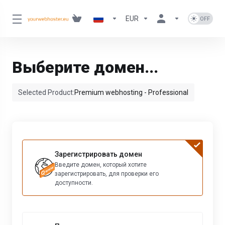
EUR
Выберите домен...
Selected Product:
Premium webhosting - Professional
Зарегистрировать домен
Введите домен, который хотите
зарегистрировать, для проверки его
доступности.